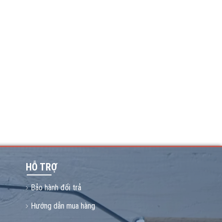
HỖ TRỢ
Bảo hành đổi trả
Hướng dẫn mua hàng