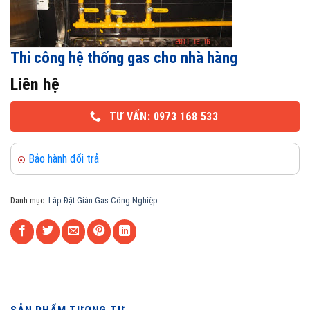
Thi công hệ thống gas cho nhà hàng
Liên hệ
TƯ VẤN: 0973 168 533
Bảo hành đổi trả
Danh mục:
Lắp Đặt Giàn Gas Công Nghiệp