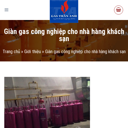
Giàn gas công nghiệp cho nhà hàng khách
sạn
Trang chủ
»
Giới thiệu
»
Giàn gas công nghiệp cho nhà hàng khách sạn