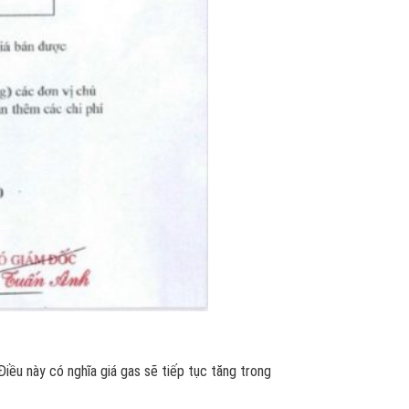
iều này có nghĩa giá gas sẽ tiếp tục tăng trong