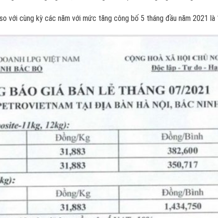
so với cùng kỳ các năm với mức tăng công bố 5 tháng đầu năm 2021 là 