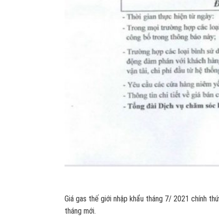
Giá gas thế giới nhập khẩu tháng 7/ 2021 chính th
tháng mới.