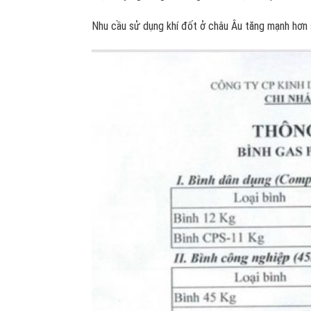
Nhu cầu sử dụng khí đốt ở châu Âu tăng mạnh hơn 