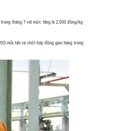
h trong tháng 7 với mức tăng là 2,500 đồng/kg
 USD mỗi tấn và chốt hợp đồng giao hàng trong