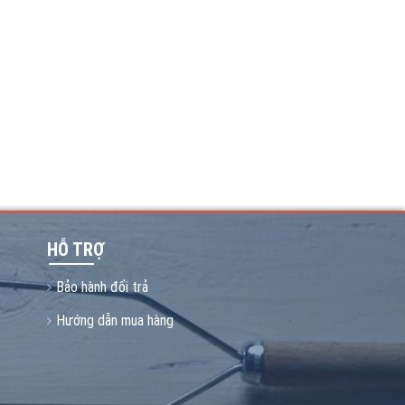
HỖ TRỢ
Bảo hành đổi trả
Hướng dẫn mua hàng